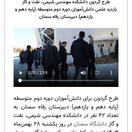
طرح گردون دانشکده مهندسی شیمی، نفت و گاز
بازدید علمی دانش‌آموزان
دوره دوم متوسطه (پایه دهم و
یازدهم) دبیرستان
رفاه سمنان
طرح گردون برای دانش‌آموزان دوره دوم متوسطه
(پایه دهم و یازدهم) دبیرستان رفاه سمنان به
تعداد 42 نفر در دانشکده مهندسی شیمی، نفت
و گاز
دانشگاه سمنان
در روز یکشنبه 28 بهمن‌ماه