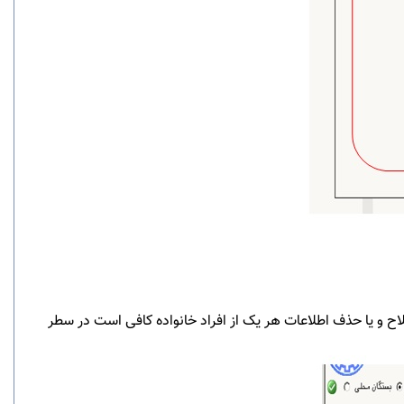
اح و یا حذف اطلاعات هر یک از افراد خانواده کافی است در سطر