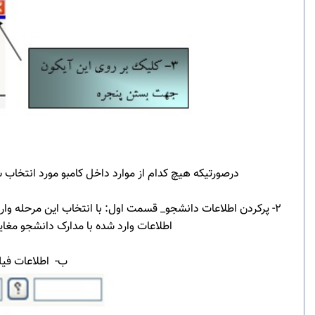
درصورتیکه هیچ کدام از موارد داخل کامبو مورد انتخاب
2- پرکردن اطلاعات دانشجو_ قسمت اول: با انتخاب این مرحله و
اطلاعات وارد شده با مدارک دانشجو مغ
ب- اطلاعات فیلد