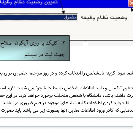
 شما نبود، گزینه نامشخص را انتخاب کرده و در روز مراجعه حضوری برای
ارد فرم "تکمیل و تایید اطلاعات شخصی توسط دانشجو" می شوید. لازم اس
ایرت داشته باشد، دانشگاه با شخص متخلف برخورد خواهد کرد. در این 
الف- وارد کردن اطلاعات کلیه فیلدهای موجود در فرم ضروری می باشد
هایی که کادر ورود اطلاعات مقابل آنها بصورت زیر می باشد باید بصورت 