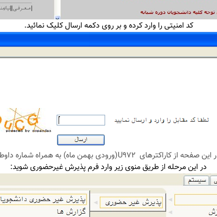
کد امنیتی را وارد کرده و بر روی دکمه ارسال کلیک نمائید.
در این مرحله از طریق منوی زیر وارد فرم پذیرش غیرحضوری شوید: