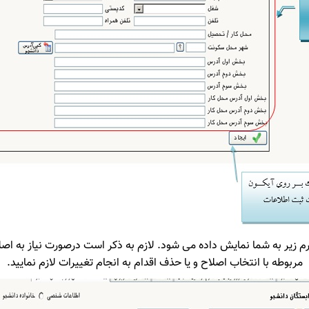
رم زیر به شما نمایش داده می شود. لازم به ذکر است درصورت نیاز به اصل
مربوطه با انتخاب اصلاح و یا حذف اقدام به انجام تغییرات لازم نمایید.