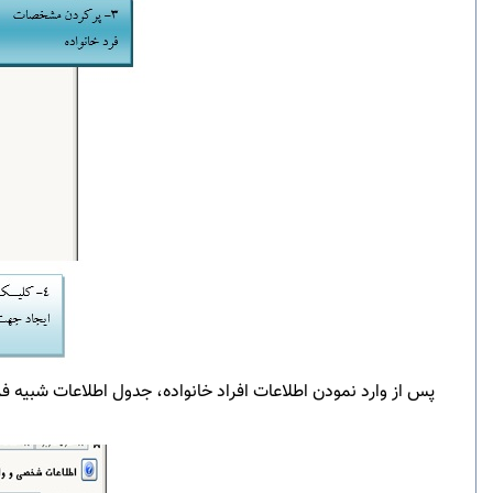
پس از وارد نمودن اطلاعات افراد خانواده، جدول اطلاعات شبیه ف