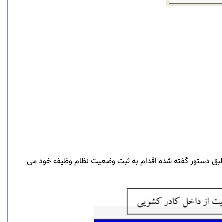
 طبق دستور گفته شده اقدام به ثبت وضعیت نظام وظیفه خود می