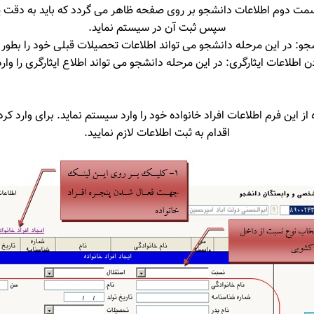
مت دوم اطلاعات دانشجو بر روی صفحه ظاهر می گردد که باید به دقت پر ش
سپس ثبت آن در سیستم نماید.
ز این فرم اطلاعات افراد خانواده خود را وارد سیستم نماید. برای وارد کردن
اقدام به ثبت اطلاعات لازم نمایید.