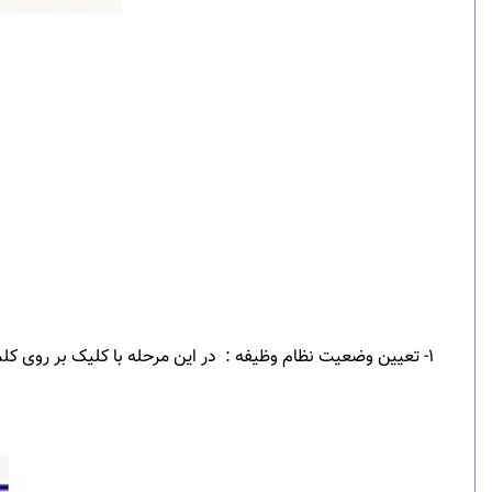
1- تعیین وضعیت نظام وظیفه : در این مرحله با کلیک بر روی 