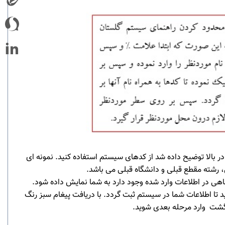
در بالا توضیح داده شد از کدهای سیستم استفاده کنید. نمونه ای
رشته مقطع قبلی و دانشگاه قبلی می باشد.
تباهی در اطلاعات وارد شده وجود دارد به شما نمایش داده شود.
د تا اطلاعات شما در سیستم ثبت گردد. با دریافت پیغام سبز رنگ
ازگشت وارد مرحله بعدی شوید.