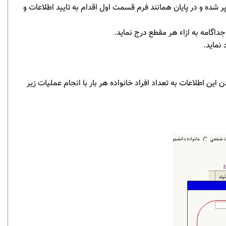
ده و در پایان همانند فرم قسمت اول اقدام به تایید اطلاعات و
 این اطلاعات به تعداد افراد خانواده هر بار با انجام عملیات زیر