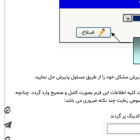
 پذیرش مشکل خود را از طریق مسئول پذیرش حل نمایید.
ت کلیه اطلاعات این فرم بصورت کامل و صحیح وارد گردد. چنانچه
خصوص رعایت چند نکته ضروری می باشد:
کدینگ پر گردند