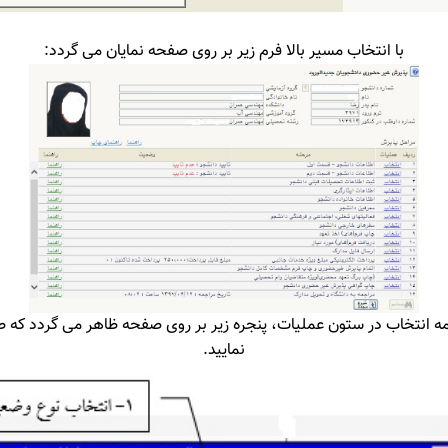
با انتخاب مسیر بالا فرم زیر بر روی صفحه نمایان می گردد:
کلمه انتخاب در ستون عملیات، پنجره زیر بر روی صفحه ظاهر می گردد که
نمایید.