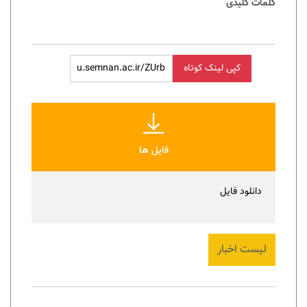
کلمات کلیدی
کپی لینک کوتاه
فایل ها
دانلود فایل
لیست اخبار