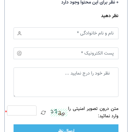
0 نظر برای این محتوا وجود دارد
نظر دهید
متن درون تصویر امنیتی را
*
وارد نمائید:
ارسال نظر