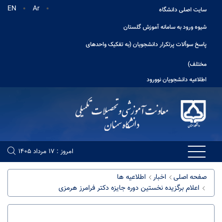
EN
Ar
سایت اصلی دانشگاه
شیوه ورود به سامانه آموزش گلستان
پاسخ سوألات پرتکرار دانشجویان (به تفکیک واحدهای
مختلف)
اطلاعیه دانشجویان نوورود
امروز : 17 مرداد 1405
صفحه اصلی
اخبار
اطلاعیه ها
اعلام برگزیده نخستین دوره جایزه دکتر فرامرز هرمزی