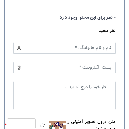
0 نظر برای این محتوا وجود دارد
نظر دهید
متن درون تصویر امنیتی را
*
وارد نمائید: