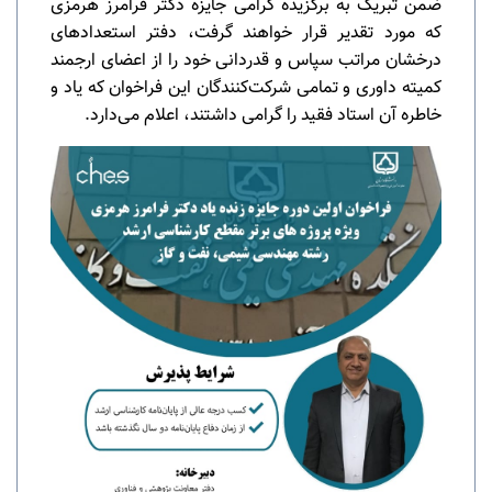
ضمن تبریک به برگزیده گرامی جایزه دکتر فرامرز هرمزی
که مورد تقدیر قرار خواهند گرفت، دفتر استعدادهای
درخشان مراتب سپاس و قدردانی خود را از اعضای ارجمند
کمیته داوری و تمامی شرکت‌کنندگان این فراخوان که یاد و
خاطره آن استاد فقید را گرامی داشتند، اعلام می‌دارد.