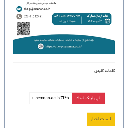
کلمات کلیدی
کپی لینک کوتاه
لیست اخبار