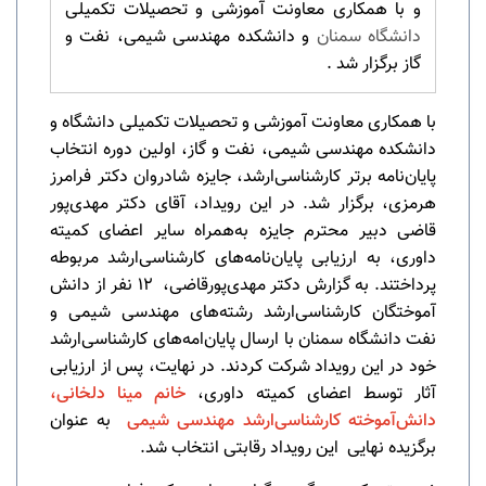
و با همکاری معاونت آموزشی و تحصیلات تکمیلی
دانشگاه سمنان
و دانشکده مهندسی شیمی، نفت و
گاز برگزار شد .
با همکاری معاونت آموزشی و تحصیلات تکمیلی دانشگاه و
دانشکده مهندسی شیمی،‌ نفت و گاز، اولین دوره انتخاب
پایان‌نامه برتر کارشناسی‌ارشد، جایزه شادروان دکتر فرامرز
هرمزی، برگزار شد. در این رویداد، آقای دکتر مهدی‌پور
قاضی دبیر محترم جایزه به‌همراه سایر اعضای کمیته
داوری، به ارزیابی پایان‌نامه‌های کارشناسی‌ارشد مربوطه
پرداختند. به گزارش دکتر مهدی‌پورقاضی، ۱۲ نفر از دانش
آموختگان کارشناسی‌ارشد رشته‌های مهندسی شیمی و
نفت دانشگاه سمنان با ارسال پایان‌امه‌های کارشناسی‌ارشد
خود در این رویداد شرکت کردند. در نهایت، پس از ارزیابی
آثار توسط اعضای کمیته داوری،
خانم مینا دلخانی،
دانش‌آموخته کارشناسی‌ارشد مهندسی شیمی
به عنوان
برگزیده نهایی این رویداد رقابتی انتخاب شد.