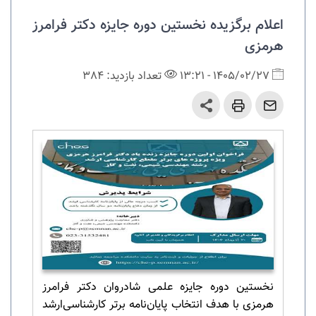
اعلام برگزیده نخستین دوره جایزه دکتر فرامرز
هرمزی
1405/02/27 - 13:21
تعداد بازدید: 384
​نخستین دوره جایزه علمی شادروان دکتر فرامرز
هرمزی با هدف انتخاب پایان‌نامه برتر کارشناسی‌ارشد