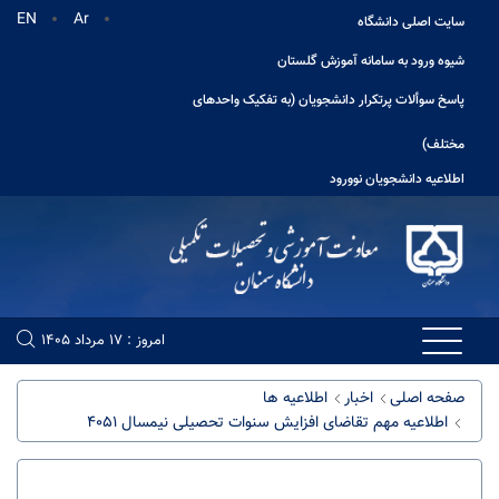
EN
Ar
سایت اصلی دانشگاه
شیوه ورود به سامانه آموزش گلستان
پاسخ سوألات پرتکرار دانشجویان (به تفکیک واحدهای
مختلف)
اطلاعیه دانشجویان نوورود
امروز : 17 مرداد 1405
صفحه اصلی
اخبار
اطلاعیه ها
اطلاعیه مهم تقاضای افزایش سنوات تحصیلی نیمسال 4051