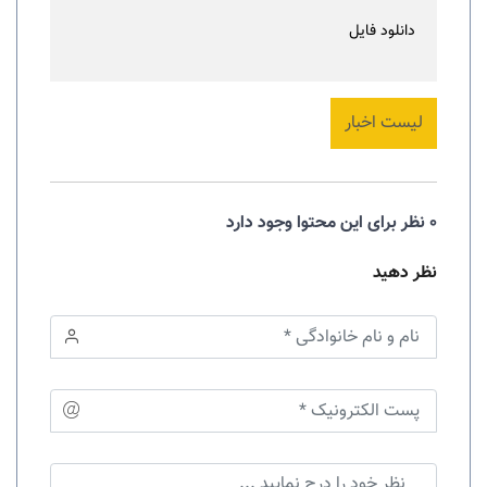
دانلود فایل
لیست اخبار
0 نظر برای این محتوا وجود دارد
نظر دهید