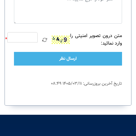
متن درون تصویر امنیتی را
*
وارد نمائید:
ارسال نظر
تاریخ آخرین بروزرسانی: 1405/03/11 08:49