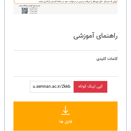
راهنمای آموزشی
کلمات کلیدی
کپی لینک کوتاه
فایل ها