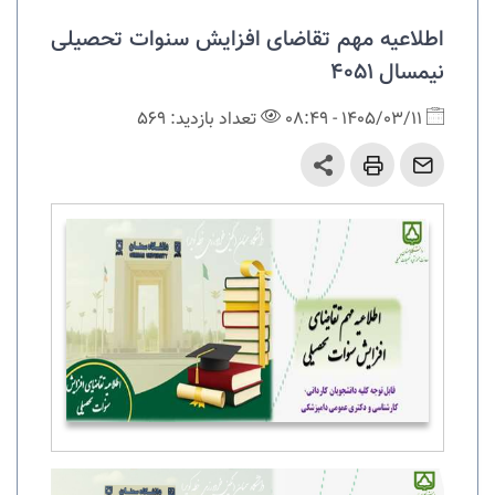
اطلاعیه مهم تقاضای افزایش سنوات تحصیلی
نیمسال 4051
1405/03/11 - 08:49
تعداد بازدید: 569